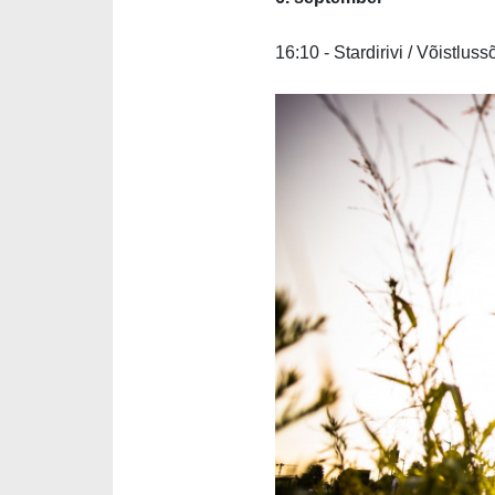
16:10 - Stardirivi / Võistlussõ