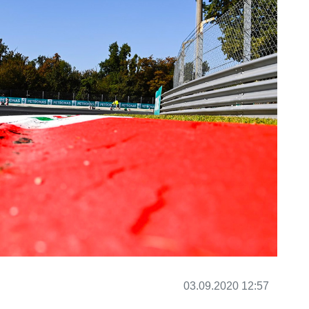
03.09.2020 12:57