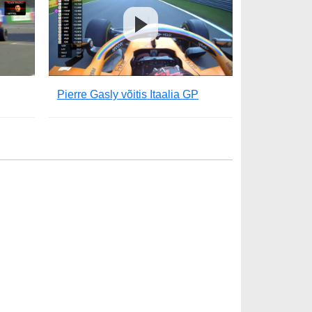
Pierre Gasly võitis Itaalia GP