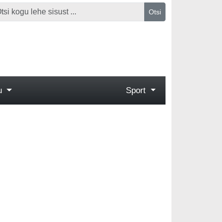
Otsi
gu
Sport