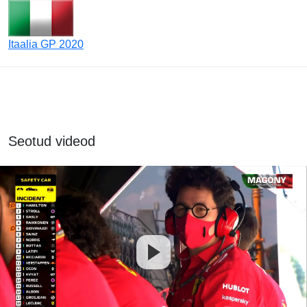
Itaalia GP 2020
Seotud videod