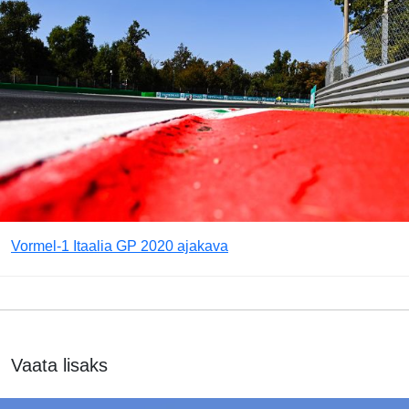
Vormel-1 Itaalia GP 2020 ajakava
Vaata lisaks