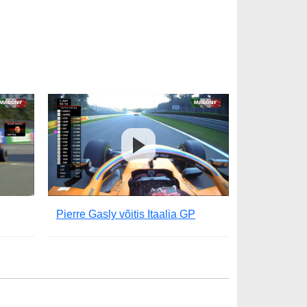
Pierre Gasly võitis Itaalia GP