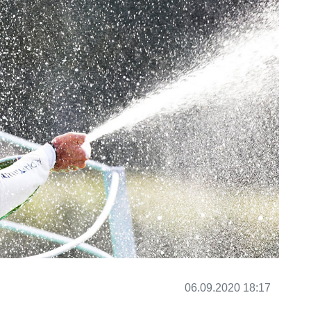
06.09.2020 18:17