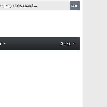
Otsi
gu
Sport