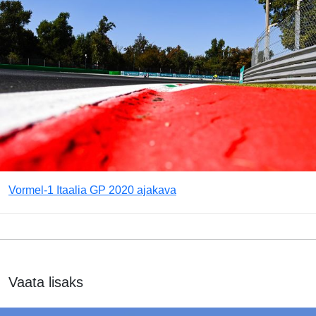
Vormel-1 Itaalia GP 2020 ajakava
Vaata lisaks