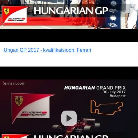
Ungari GP 2017 - kvalifikatsioon, Ferrari