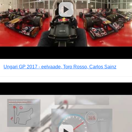
Ungari GP 2017 - eelvaade, Toro Rosso, Carlos Sainz