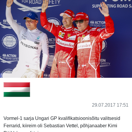
29.07.2017 17:51
Vormel-1 sarja Ungari GP kvalifikatsioonisõitu valitsesid
Ferrarid, kiireim oli Sebastian Vettel, põhjanaaber Kimi