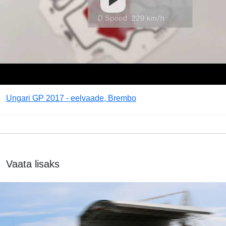
Ungari GP 2017 - eelvaade, Brembo
Vaata lisaks