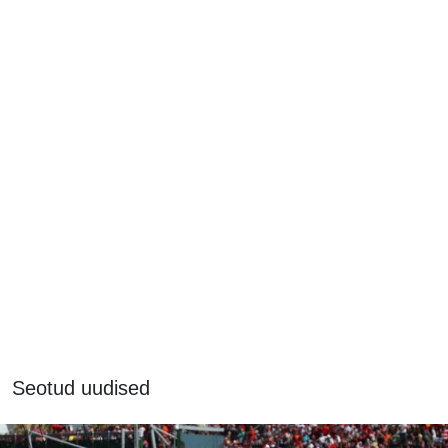
Seotud uudised