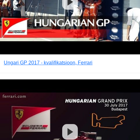
Ungari GP 2017 - kvalifikatsioon, Ferrari