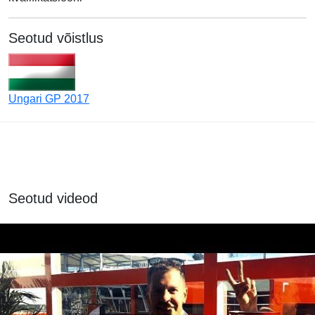
Seotud võistlus
Ungari GP 2017
Seotud videod