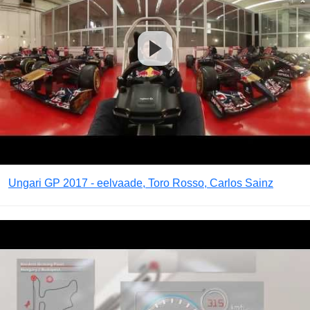
Ungari GP 2017 - eelvaade, Toro Rosso, Carlos Sainz