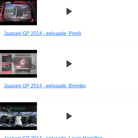
Jaapani GP 2014 - eelvaade, Pirelli
Jaapani GP 2014 - eelvaade, Brembo