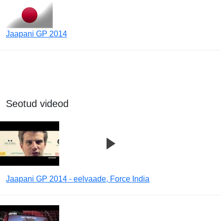
Jaapani GP 2014
Seotud videod
Jaapani GP 2014 - eelvaade, Force India