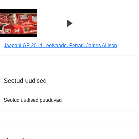
Jaapani GP 2014 - eelvaade, Ferrari, James Allison
Seotud uudised
Seotud uudised puuduvad