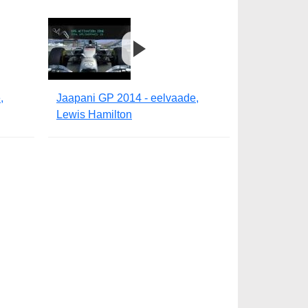
,
Jaapani GP 2014 - eelvaade,
Lewis Hamilton