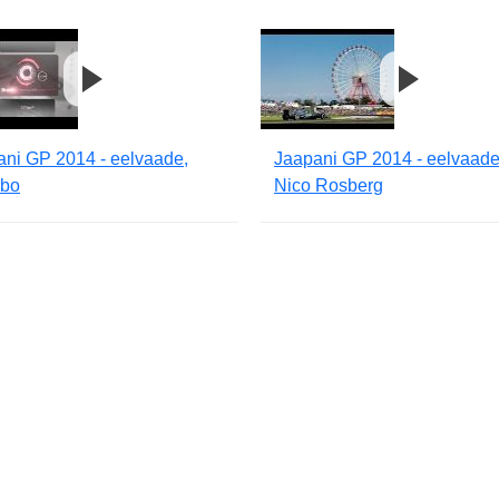
ani GP 2014 - eelvaade,
Jaapani GP 2014 - eelvaade
bo
Nico Rosberg