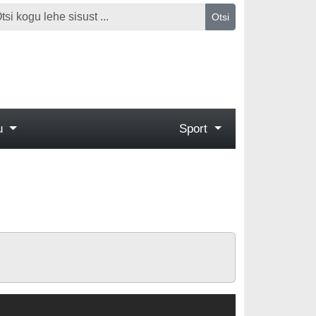
Otsi
gu
Sport