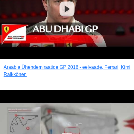
Araabia Ühendemiraatide GP 2016 - eelvaade, Ferrari, Kimi
Räikkönen