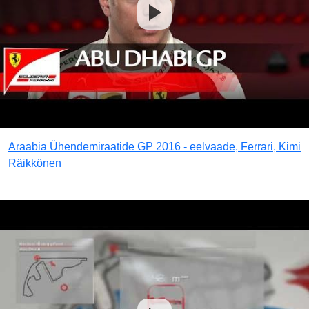
Araabia Ühendemiraatide GP 2016 - eelvaade, Ferrari, Kimi
Räikkönen