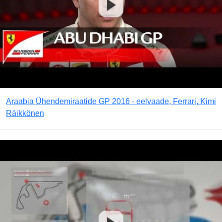
Araabia Ühendemiraatide GP 2016 - eelvaade, Ferrari, Kimi
Räikkönen