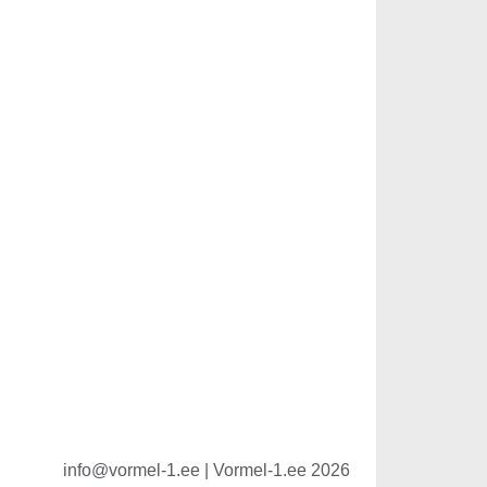
info@vormel-1.ee | Vormel-1.ee 2026