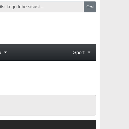
Otsi
gu
Sport