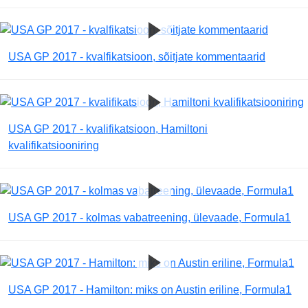
USA GP 2017 - kvalfikatsioon, sõitjate kommentaarid
USA GP 2017 - kvalifikatsioon, Hamiltoni
kvalifikatsiooniring
USA GP 2017 - kolmas vabatreening, ülevaade, Formula1
USA GP 2017 - Hamilton: miks on Austin eriline, Formula1