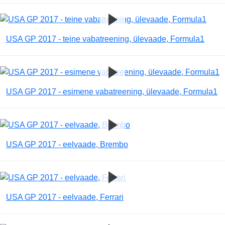
USA GP 2017 - teine vabatreening, ülevaade, Formula1
USA GP 2017 - esimene vabatreening, ülevaade, Formula1
USA GP 2017 - eelvaade, Brembo
USA GP 2017 - eelvaade, Ferrari