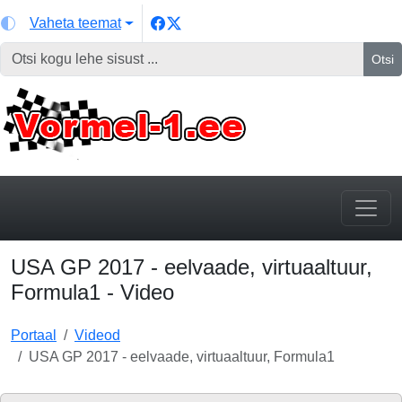
Vaheta teemat
Otsi
USA GP 2017 - eelvaade, virtuaaltuur,
Formula1 - Video
Portaal
Videod
USA GP 2017 - eelvaade, virtuaaltuur, Formula1