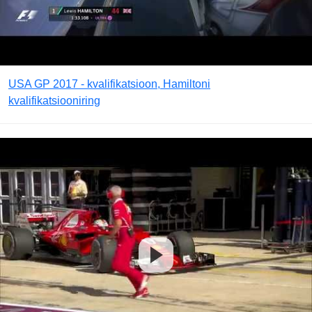
USA GP 2017 - kvalifikatsioon, Hamiltoni
kvalifikatsiooniring