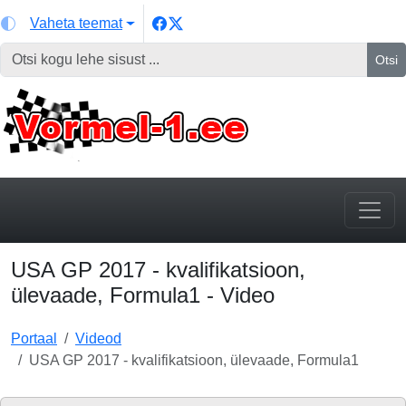
Vaheta teemat
Otsi
USA GP 2017 - kvalifikatsioon,
ülevaade, Formula1 - Video
Portaal
Videod
USA GP 2017 - kvalifikatsioon, ülevaade, Formula1