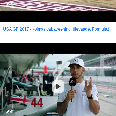
USA GP 2017 - kolmas vabatreening, ülevaade, Formula1