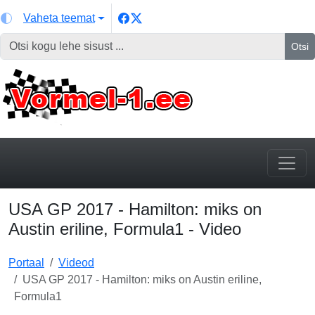
Vaheta teemat
Otsi
USA GP 2017 - Hamilton: miks on
Austin eriline, Formula1 - Video
Portaal
Videod
USA GP 2017 - Hamilton: miks on Austin eriline,
Formula1