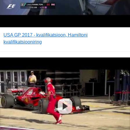
USA GP 2017 - kvalifikatsioon, Hamiltoni
kvalifikatsiooniring