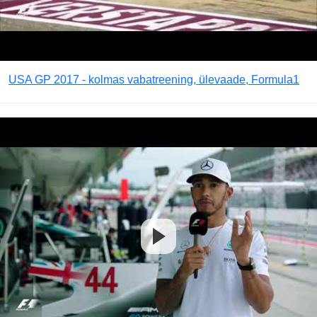
USA GP 2017 - kolmas vabatreening, ülevaade, Formula1