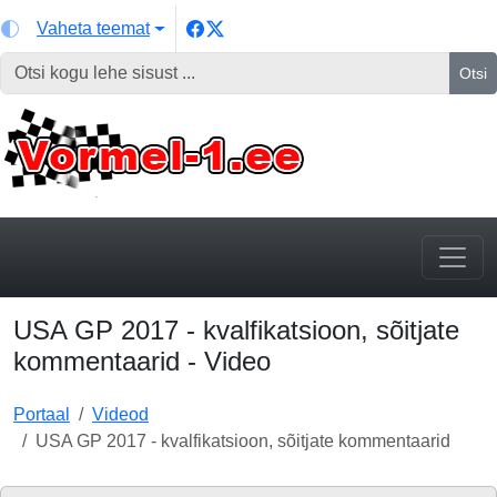
Vaheta teemat
Otsi
USA GP 2017 - kvalfikatsioon, sõitjate
kommentaarid - Video
Portaal
Videod
USA GP 2017 - kvalfikatsioon, sõitjate kommentaarid