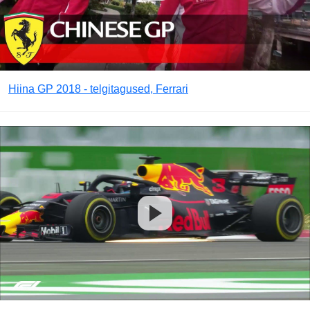
Hiina GP 2018 - telgitagused, Ferrari