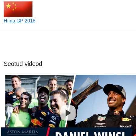
Hiina GP 2018
Seotud videod