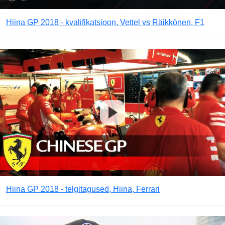
Hiina GP 2018 - kvalifikatsioon, Vettel vs Räikkönen, F1
Hiina GP 2018 - telgitagused, Hiina, Ferrari