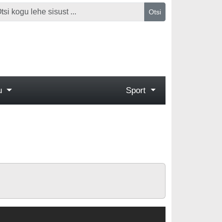
Otsi
gu
Sport