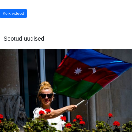
Kõik videod
Seotud uudised