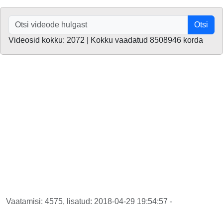
Otsi
Videosid kokku: 2072 | Kokku vaadatud 8508946 korda
Vaatamisi: 4575, lisatud: 2018-04-29 19:54:57 -