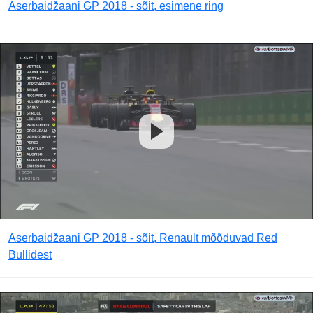
Aserbaidžaani GP 2018 - sõit, esimene ring
Aserbaidžaani GP 2018 - sõit, Renault mõõduvad Red
Bullidest