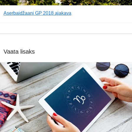
Aserbaidžaani GP 2018 ajakava
Vaata lisaks