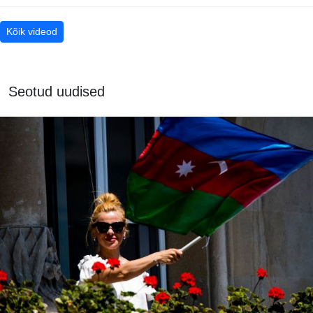
Kõik videod
Seotud uudised