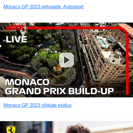
Monaco GP 2023 eelvaade, Autosport
Monaco GP 2023 sõitjate esitlus