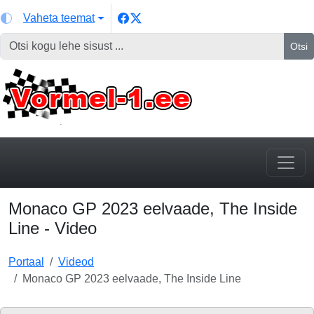
Vaheta teemat
Otsi
Monaco GP 2023 eelvaade, The Inside
Line - Video
Portaal
Videod
Monaco GP 2023 eelvaade, The Inside Line