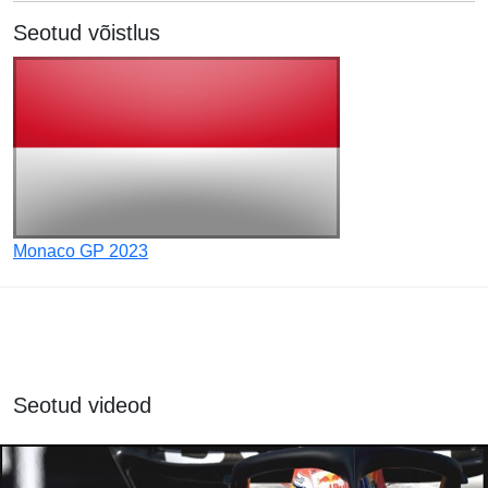
Seotud võistlus
Monaco GP 2023
Seotud videod