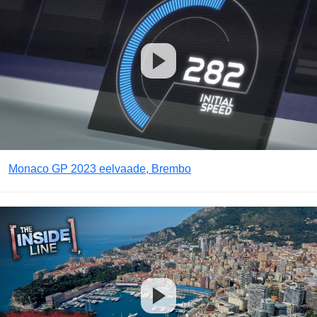
Monaco GP 2023 eelvaade, Brembo