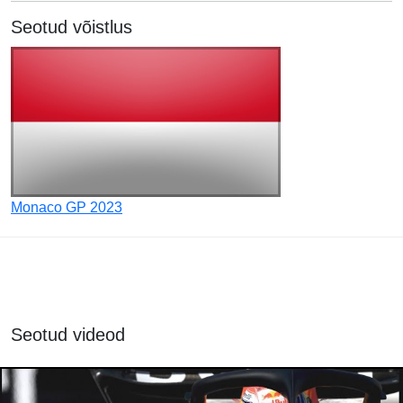
Seotud võistlus
Monaco GP 2023
Seotud videod