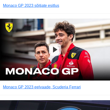
Monaco GP 2023 sõitjate esitlus
Monaco GP 2023 eelvaade, Scuderia Ferrari