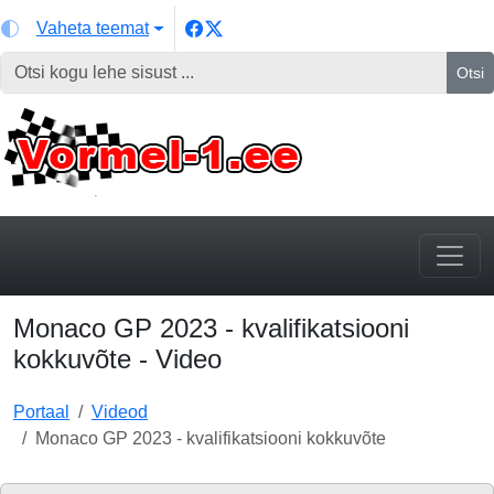
Vaheta teemat
Otsi
Monaco GP 2023 - kvalifikatsiooni
kokkuvõte - Video
Portaal
Videod
Monaco GP 2023 - kvalifikatsiooni kokkuvõte