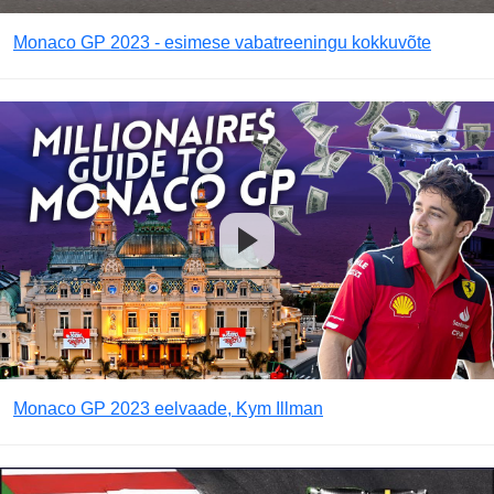
Monaco GP 2023 - esimese vabatreeningu kokkuvõte
Monaco GP 2023 eelvaade, Kym Illman