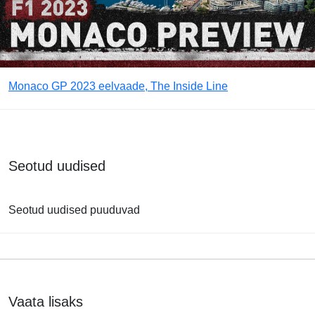
Monaco GP 2023 eelvaade, The Inside Line
Seotud uudised
Seotud uudised puuduvad
Vaata lisaks