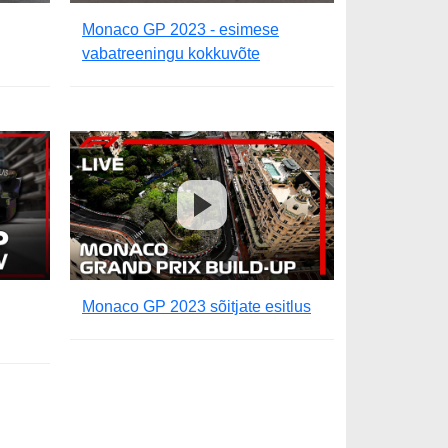
Monaco GP 2023 - esimese
vabatreeningu kokkuvõte
Monaco GP 2023 sõitjate esitlus