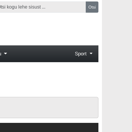
Otsi
gu
Sport