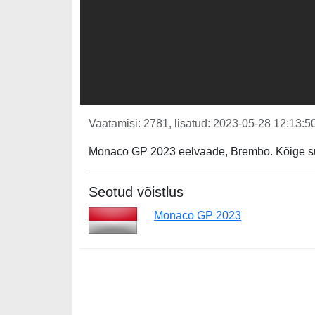
Vaatamisi: 2781, lisatud: 2023-05-28 12:13:50
Monaco GP 2023 eelvaade, Brembo. Kõige su
Seotud võistlus
Monaco GP 2023