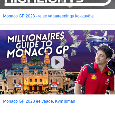
Monaco GP 2023 - teise vabatreeningu kokkuvõte
Monaco GP 2023 eelvaade, Kym Illman