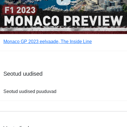
Monaco GP 2023 eelvaade, The Inside Line
Seotud uudised
Seotud uudised puuduvad