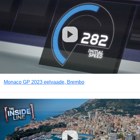
Monaco GP 2023 eelvaade, Brembo