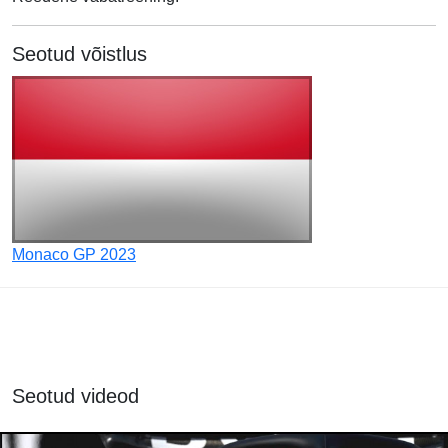
Seotud võistlus
Monaco GP 2023
Seotud videod