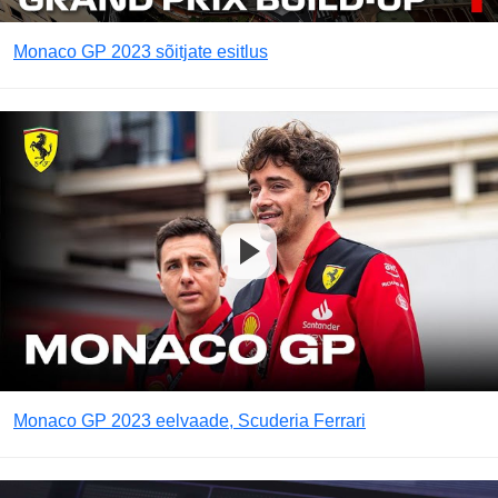
Monaco GP 2023 sõitjate esitlus
Monaco GP 2023 eelvaade, Scuderia Ferrari