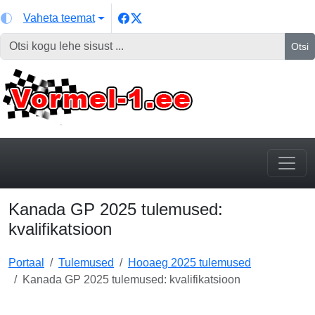
Vaheta teemat
Otsi
Kanada GP 2025 tulemused:
kvalifikatsioon
Portaal
Tulemused
Hooaeg 2025 tulemused
Kanada GP 2025 tulemused: kvalifikatsioon