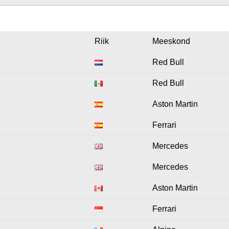
Riik
Meeskond
Red Bull
Red Bull
Aston Martin
Ferrari
Mercedes
Mercedes
Aston Martin
Ferrari