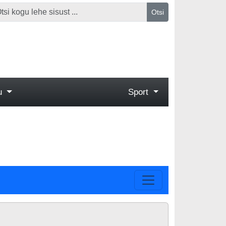
Otsi
gu
Sport