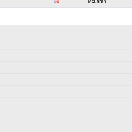
McLaren