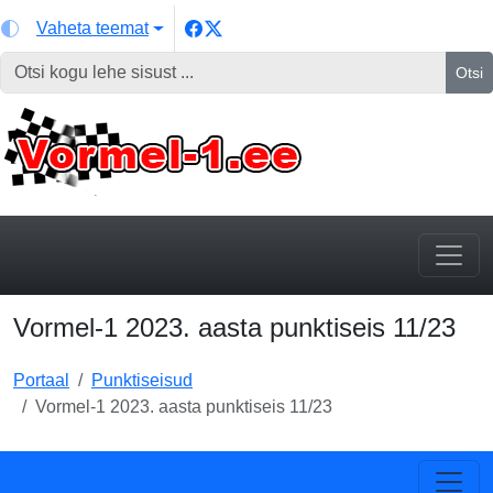
Vaheta teemat
Otsi
Vormel-1 2023. aasta punktiseis 11/23
Portaal
Punktiseisud
Vormel-1 2023. aasta punktiseis 11/23