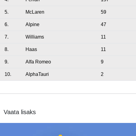
5.
McLaren
59
6.
Alpine
47
7.
Williams
11
8.
Haas
11
9.
Alfa Romeo
9
10.
AlphaTauri
2
Vaata lisaks