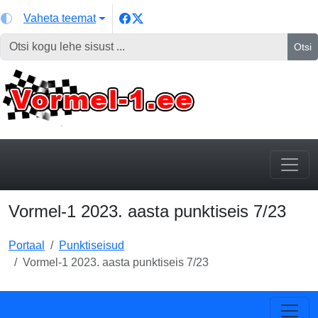
Vaheta teemat
Otsi
Vormel-1 2023. aasta punktiseis 7/23
Portaal
Punktiseisud
Vormel-1 2023. aasta punktiseis 7/23