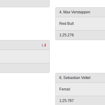
4. Max Verstappen
Red Bull
1:25.276
6. Sebastian Vettel
Ferrari
1:25.787