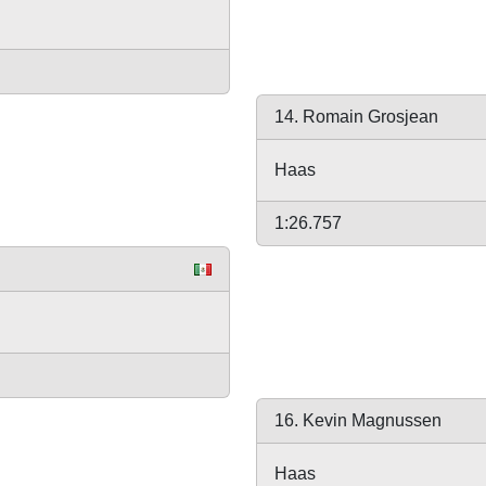
14. Romain Grosjean
Haas
1:26.757
16. Kevin Magnussen
Haas