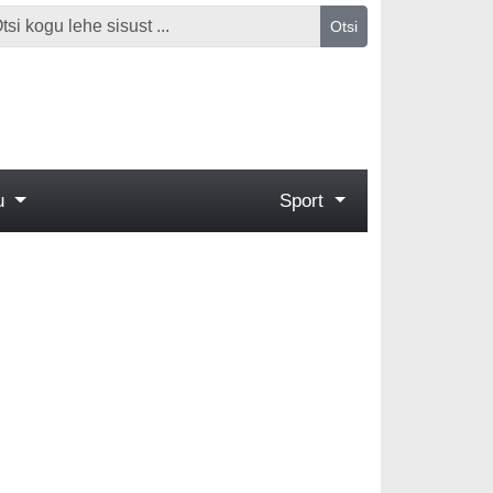
Otsi
gu
Sport