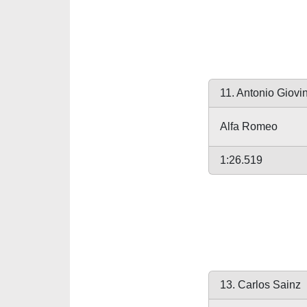
11. Antonio Giovi
Alfa Romeo
1:26.519
13. Carlos Sainz