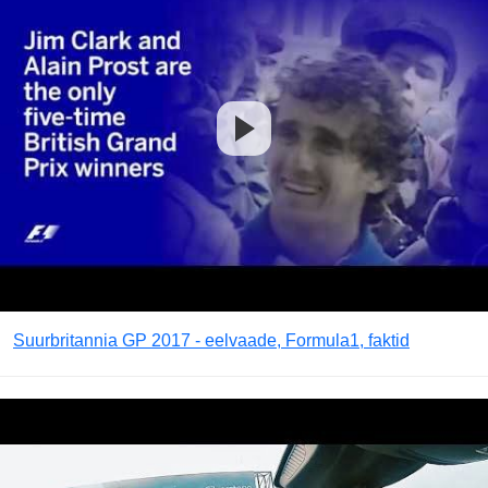
Suurbritannia GP 2017 - eelvaade, Formula1, faktid