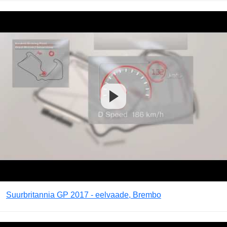
Suurbritannia GP 2017 - eelvaade, Brembo