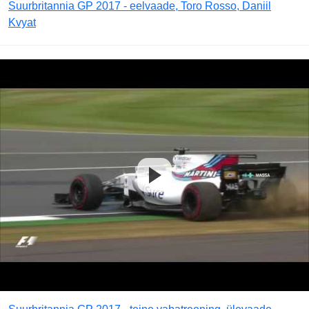
Suurbritannia GP 2017 - eelvaade, Toro Rosso, Daniil
Kvyat