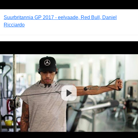
Suurbritannia GP 2017 - eelvaade, Red Bull, Daniel
Ricciardo