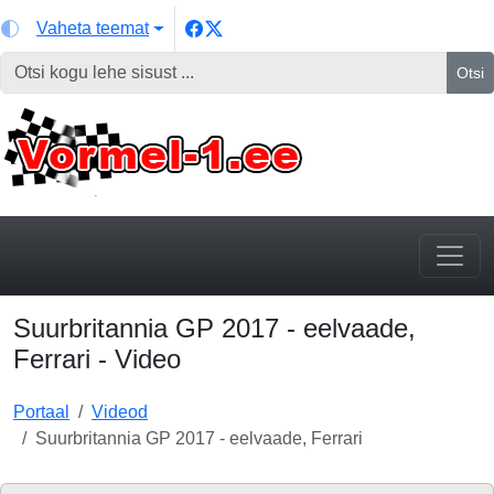
Vaheta teemat
Otsi
Suurbritannia GP 2017 - eelvaade,
Ferrari - Video
Portaal
Videod
Suurbritannia GP 2017 - eelvaade, Ferrari