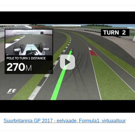
Suurbritannia GP 2017 - eelvaade, Formula1, virtuaaltuur