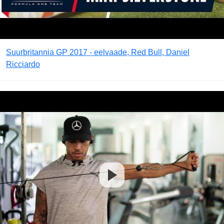
Suurbritannia GP 2017 - eelvaade, Red Bull, Daniel
Ricciardo