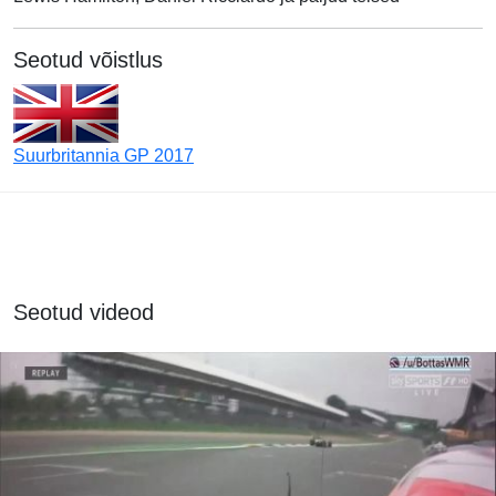
Seotud võistlus
Suurbritannia GP 2017
Seotud videod