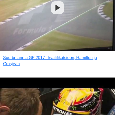
Suurbritannia GP 2017 - kvalifikatsioon, Hamilton ja
Grosjean