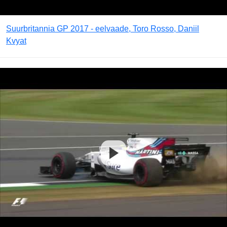
Suurbritannia GP 2017 - eelvaade, Toro Rosso, Daniil
Kvyat