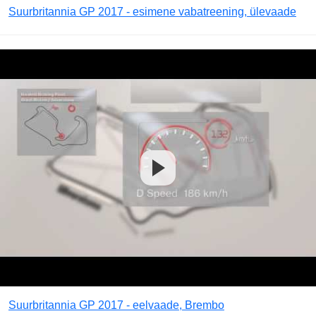
Suurbritannia GP 2017 - esimene vabatreening, ülevaade
Suurbritannia GP 2017 - eelvaade, Brembo