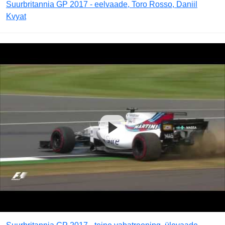
Suurbritannia GP 2017 - eelvaade, Toro Rosso, Daniil
Kvyat