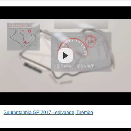
Suurbritannia GP 2017 - eelvaade, Brembo