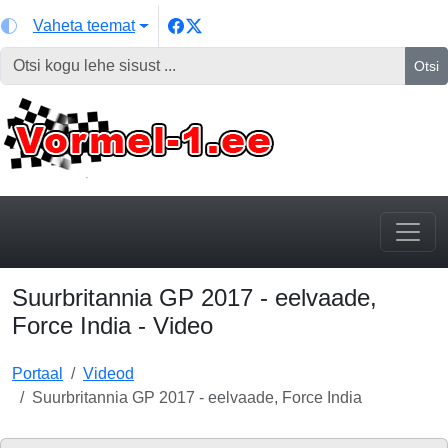
Vaheta teemat
Otsi
Suurbritannia GP 2017 - eelvaade,
Force India - Video
Portaal
Videod
Suurbritannia GP 2017 - eelvaade, Force India