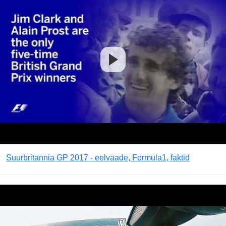
Suurbritannia GP 2017 - eelvaade, Formula1, faktid