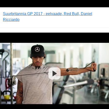
Suurbritannia GP 2017 - eelvaade, Red Bull, Daniel
Ricciardo