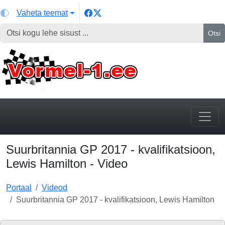
Vaheta teemat
Otsi
Suurbritannia GP 2017 - kvalifikatsioon,
Lewis Hamilton - Video
Portaal
Videod
Suurbritannia GP 2017 - kvalifikatsioon, Lewis Hamilton