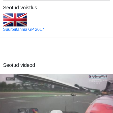
Seotud võistlus
Suurbritannia GP 2017
Seotud videod