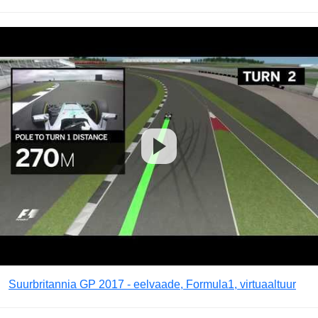
Suurbritannia GP 2017 - eelvaade, Formula1, virtuaaltuur