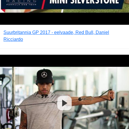
Suurbritannia GP 2017 - eelvaade, Red Bull, Daniel
Ricciardo