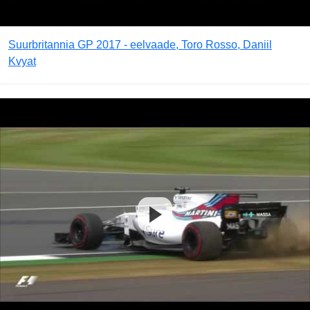
Suurbritannia GP 2017 - eelvaade, Toro Rosso, Daniil
Kvyat