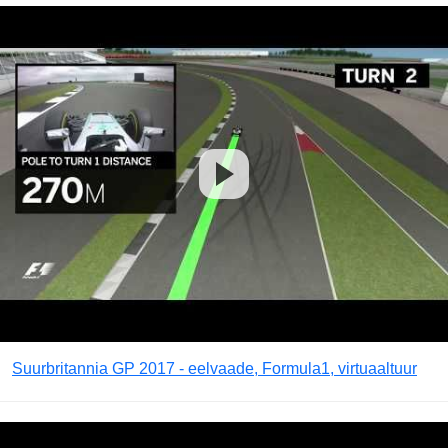
Suurbritannia GP 2017 - eelvaade, Formula1, virtuaaltuur