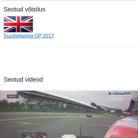
Seotud võistlus
Suurbritannia GP 2017
Seotud videod