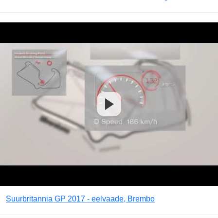
Suurbritannia GP 2017 - eelvaade, Brembo