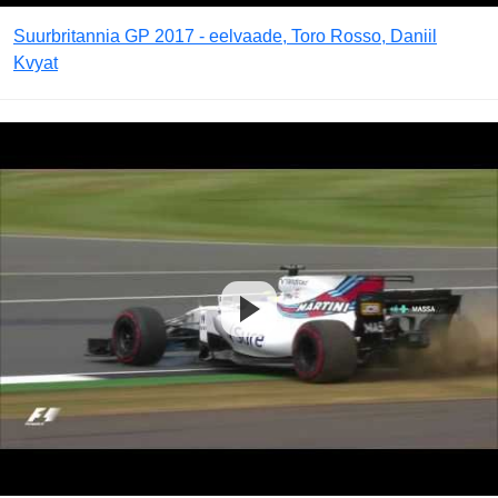
Suurbritannia GP 2017 - eelvaade, Toro Rosso, Daniil
Kvyat