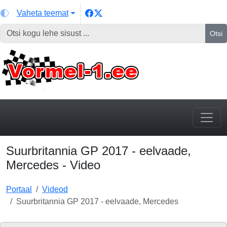
Vaheta teemat
Otsi
Suurbritannia GP 2017 - eelvaade,
Mercedes - Video
Portaal
Videod
Suurbritannia GP 2017 - eelvaade, Mercedes