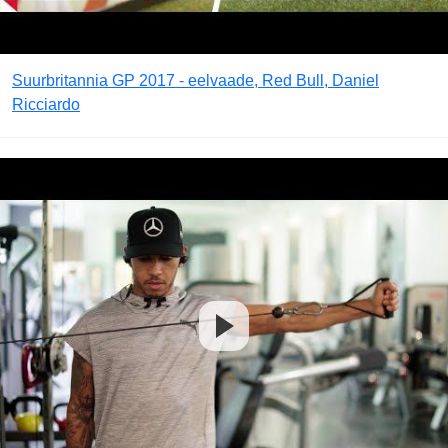
Suurbritannia GP 2017 - eelvaade, Red Bull, Daniel
Ricciardo