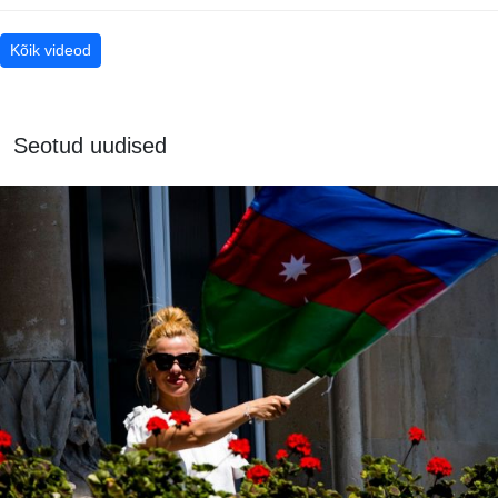
Kõik videod
Seotud uudised