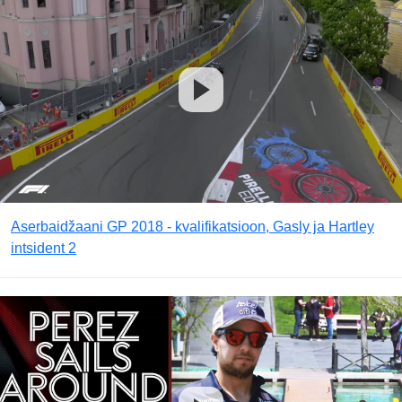
Aserbaidžaani GP 2018 - kvalifikatsioon, Gasly ja Hartley
intsident 2