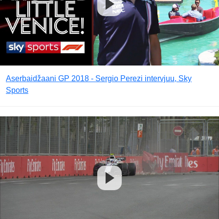
Aserbaidžaani GP 2018 - Sergio Perezi intervjuu, Sky
Sports