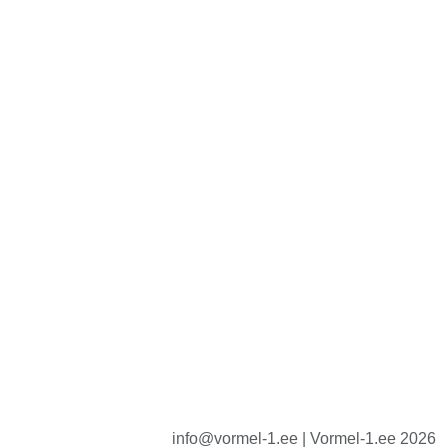
info@vormel-1.ee | Vormel-1.ee 2026