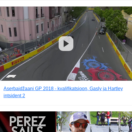
Aserbaidžaani GP 2018 - kvalifikatsioon, Gasly ja Hartley
intsident 2