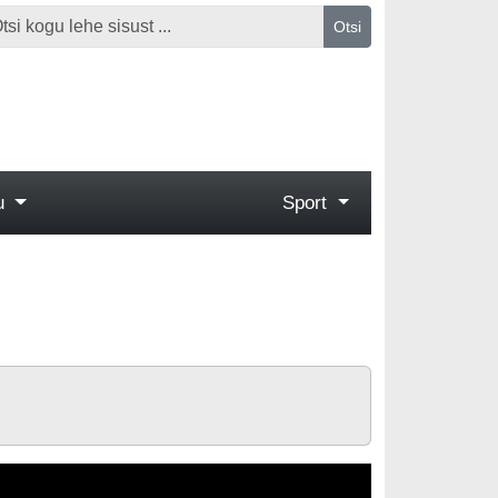
Otsi
gu
Sport