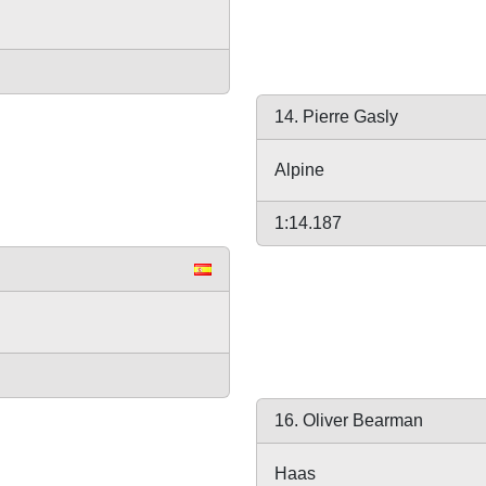
14. Pierre Gasly
Alpine
1:14.187
16. Oliver Bearman
Haas