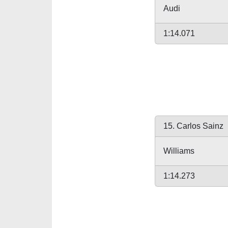
Audi
1:14.071
15. Carlos Sainz
Williams
1:14.273