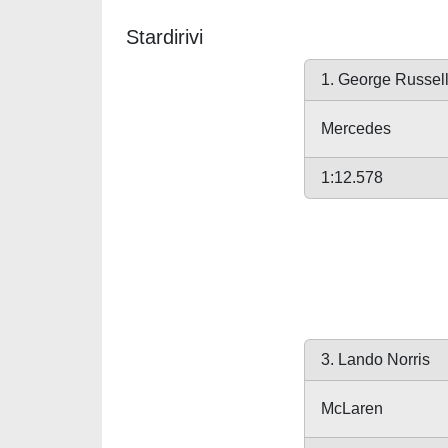
Stardirivi
1. George Russel
Mercedes
1:12.578
3. Lando Norris
McLaren