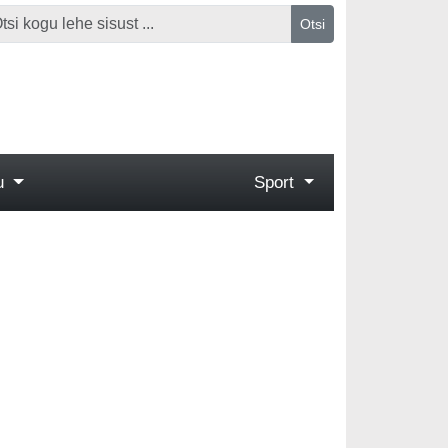
Otsi
gu
Sport