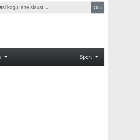
Otsi
gu
Sport