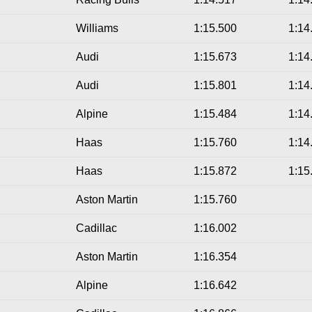
Williams
1:15.500
1:14
Audi
1:15.673
1:14
Audi
1:15.801
1:14
Alpine
1:15.484
1:14
Haas
1:15.760
1:14
Haas
1:15.872
1:15
Aston Martin
1:15.760
Cadillac
1:16.002
Aston Martin
1:16.354
Alpine
1:16.642