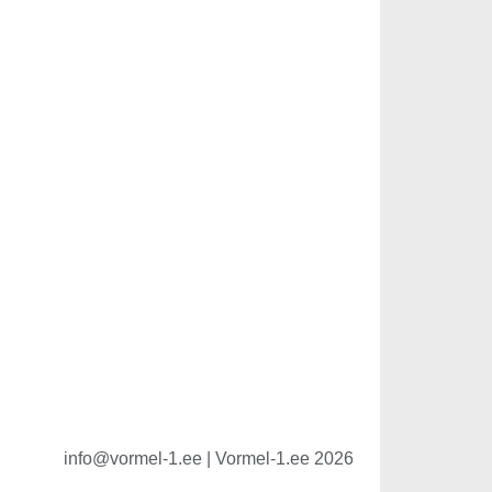
info@vormel-1.ee | Vormel-1.ee 2026