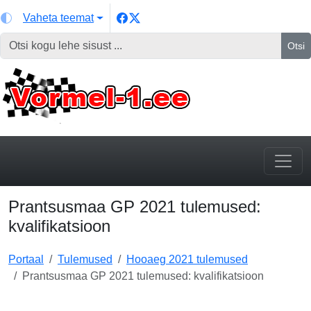
Vaheta teemat
Otsi
Prantsusmaa GP 2021 tulemused:
kvalifikatsioon
Portaal
Tulemused
Hooaeg 2021 tulemused
Prantsusmaa GP 2021 tulemused: kvalifikatsioon