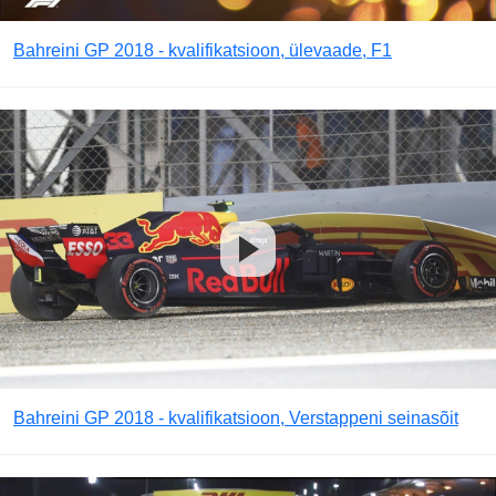
Bahreini GP 2018 - kvalifikatsioon, ülevaade, F1
Bahreini GP 2018 - kvalifikatsioon, Verstappeni seinasõit