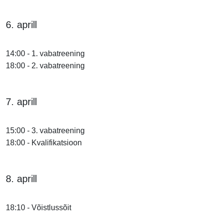
6. aprill
14:00 - 1. vabatreening
18:00 - 2. vabatreening
7. aprill
15:00 - 3. vabatreening
18:00 - Kvalifikatsioon
8. aprill
18:10 - Võistlussõit