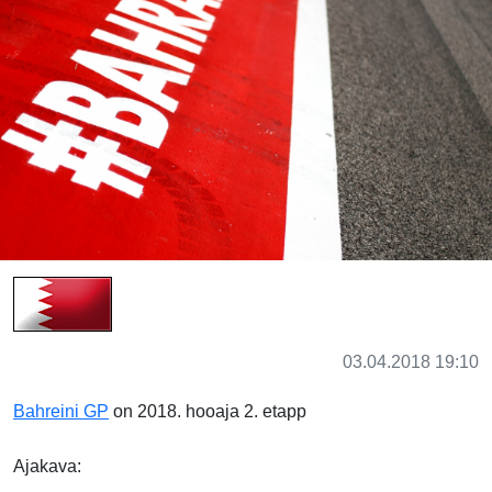
03.04.2018 19:10
Bahreini GP
on 2018. hooaja 2. etapp
Ajakava: