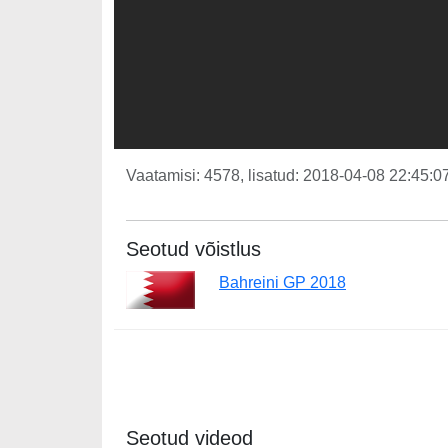
Vaatamisi: 4578, lisatud: 2018-04-08 22:45:07
Seotud võistlus
Bahreini GP 2018
Seotud videod