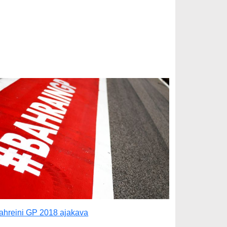
ahreini GP 2018 ajakava