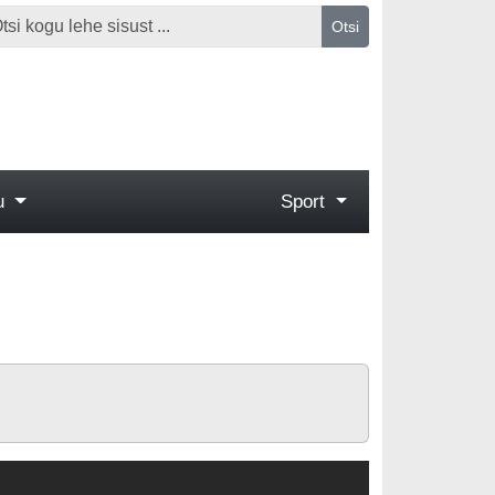
Otsi
gu
Sport