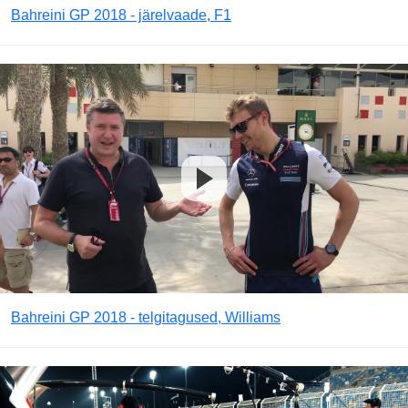
Bahreini GP 2018 - järelvaade, F1
Bahreini GP 2018 - telgitagused, Williams