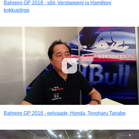
Bahreini GP 2018 - sõit, Verstappeni ja Hamiltoni
kokkupõrge
Bahreini GP 2018 - eelvaade, Honda, Toyoharu Tanabe