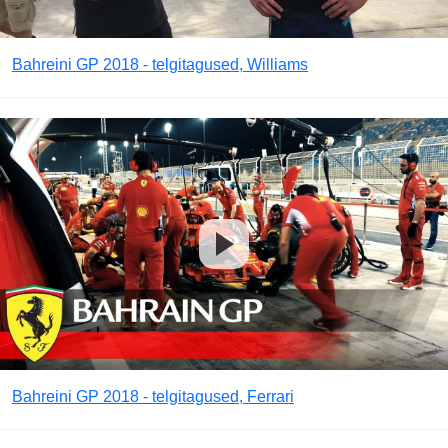
Bahreini GP 2018 - telgitagused, Williams
Bahreini GP 2018 - telgitagused, Ferrari