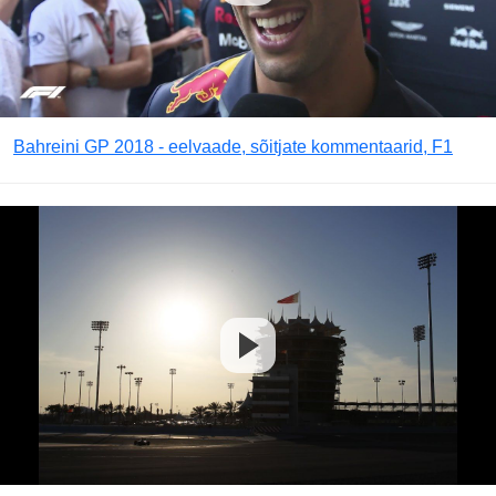
Bahreini GP 2018 - eelvaade, sõitjate kommentaarid, F1