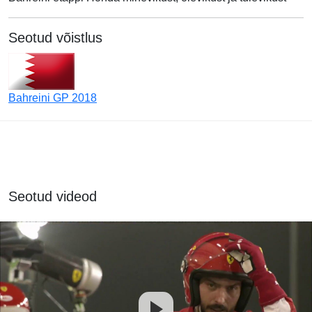
Seotud võistlus
Bahreini GP 2018
Seotud videod