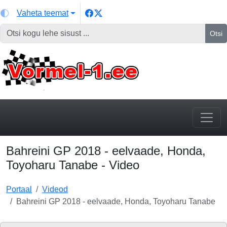
Vaheta teemat
Otsi
Bahreini GP 2018 - eelvaade, Honda,
Toyoharu Tanabe - Video
Portaal
Videod
Bahreini GP 2018 - eelvaade, Honda, Toyoharu Tanabe