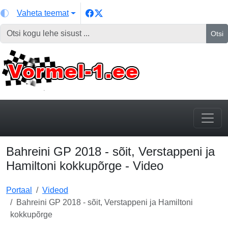
Vaheta teemat
Otsi
Bahreini GP 2018 - sõit, Verstappeni ja
Hamiltoni kokkupõrge - Video
Portaal
Videod
Bahreini GP 2018 - sõit, Verstappeni ja Hamiltoni
kokkupõrge