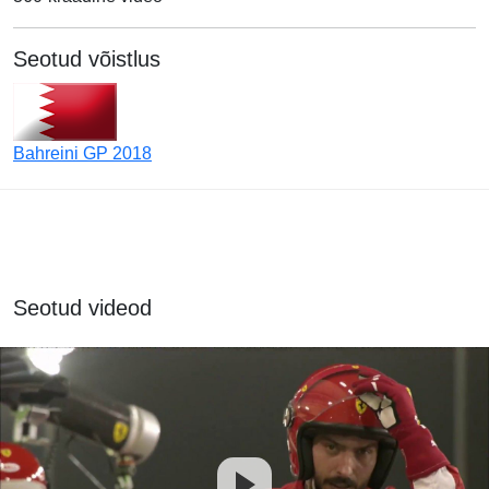
Seotud võistlus
Bahreini GP 2018
Seotud videod