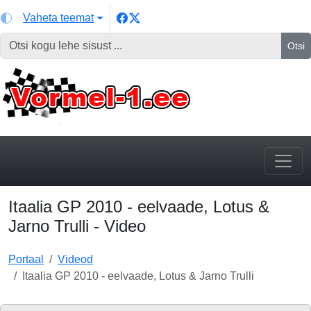
Vaheta teemat
Otsi
Itaalia GP 2010 - eelvaade, Lotus &
Jarno Trulli - Video
Portaal
Videod
Itaalia GP 2010 - eelvaade, Lotus & Jarno Trulli