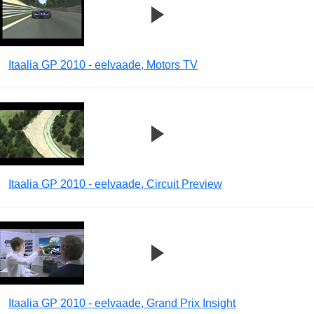
Itaalia GP 2010 - eelvaade, Motors TV
Itaalia GP 2010 - eelvaade, Circuit Preview
Itaalia GP 2010 - eelvaade, Grand Prix Insight