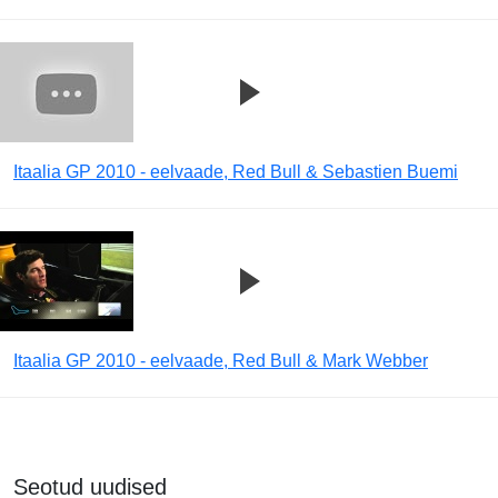
Itaalia GP 2010 - eelvaade, Red Bull & Sebastien Buemi
Itaalia GP 2010 - eelvaade, Red Bull & Mark Webber
Seotud uudised