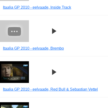
Itaalia GP 2010 - eelvaade, Inside Track
Itaalia GP 2010 - eelvaade, Brembo
Itaalia GP 2010 - eelvaade, Red Bull & Sebastian Vettel