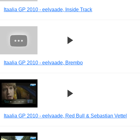
Itaalia GP 2010 - eelvaade, Inside Track
Itaalia GP 2010 - eelvaade, Brembo
Itaalia GP 2010 - eelvaade, Red Bull & Sebastian Vettel