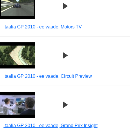
Itaalia GP 2010 - eelvaade, Motors TV
Itaalia GP 2010 - eelvaade, Circuit Preview
Itaalia GP 2010 - eelvaade, Grand Prix Insight