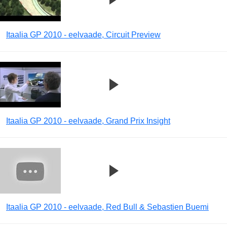
Itaalia GP 2010 - eelvaade, Circuit Preview
Itaalia GP 2010 - eelvaade, Grand Prix Insight
Itaalia GP 2010 - eelvaade, Red Bull & Sebastien Buemi