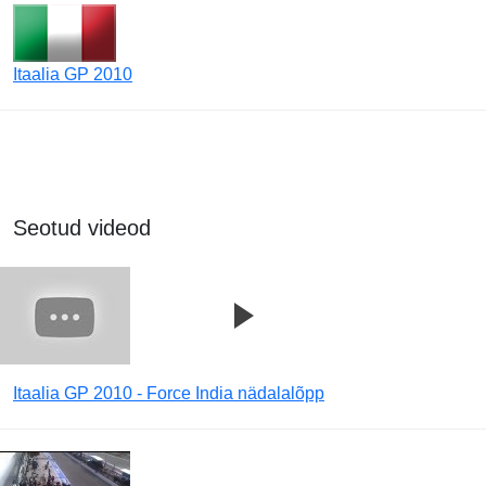
Itaalia GP 2010
Seotud videod
Itaalia GP 2010 - Force India nädalalõpp