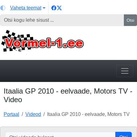
Vaheta teemat
Otsi
Itaalia GP 2010 - eelvaade, Motors TV -
Video
Portaal
Videod
Itaalia GP 2010 - eelvaade, Motors TV