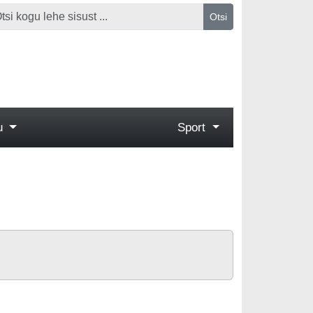
Otsi
gu
Sport