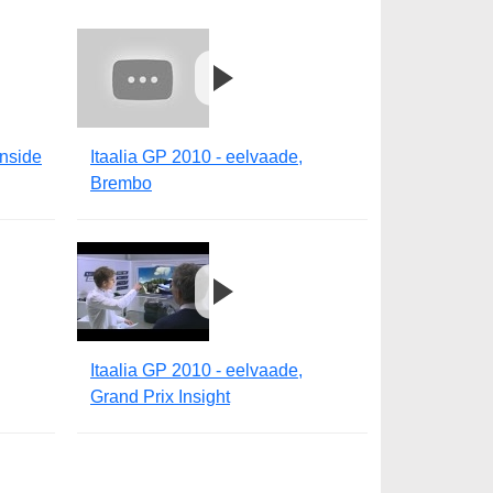
Inside
Itaalia GP 2010 - eelvaade,
Brembo
Itaalia GP 2010 - eelvaade,
Grand Prix Insight