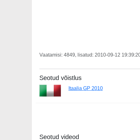
Vaatamisi: 4849, lisatud: 2010-09-12 19:39:20
Seotud võistlus
Itaalia GP 2010
Seotud videod